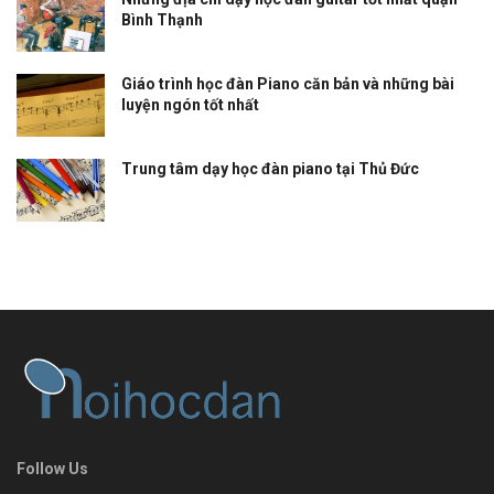
Bình Thạnh
Giáo trình học đàn Piano căn bản và những bài
luyện ngón tốt nhất
Trung tâm dạy học đàn piano tại Thủ Đức
Follow Us