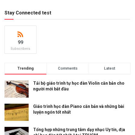
Stay Connected test
99
Subscribers
Trending
Comments
Latest
Tải bộ giáo trình tự học đàn Violin căn bản cho
người mới bắt đầu
Giáo trình học đàn Piano căn bản và những bài
luyện ngón tốt nhất
Tổng hợp những trung tâm dạy nhạc Uy tín, địa