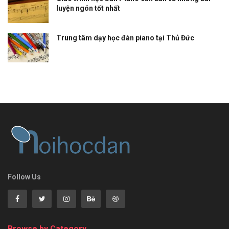
luyện ngón tốt nhất
Trung tâm dạy học đàn piano tại Thủ Đức
Follow Us
Browse by Category