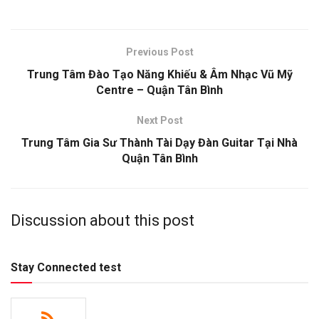
Previous Post
Trung Tâm Đào Tạo Năng Khiếu & Âm Nhạc Vũ Mỹ
Centre – Quận Tân Bình
Next Post
Trung Tâm Gia Sư Thành Tài Dạy Đàn Guitar Tại Nhà
Quận Tân Bình
Discussion about this post
Stay Connected test