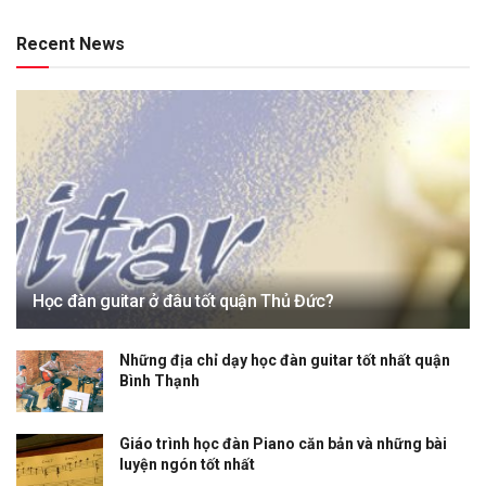
Recent News
Học đàn guitar ở đâu tốt quận Thủ Đức?
Những địa chỉ dạy học đàn guitar tốt nhất quận
Bình Thạnh
Giáo trình học đàn Piano căn bản và những bài
luyện ngón tốt nhất