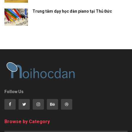
Trung tâm dạy học đàn piano tại Thủ Đức
Follow Us
Browse by Category