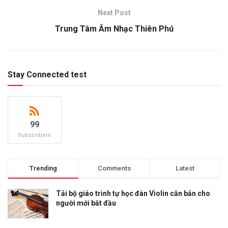
Next Post
Trung Tâm Âm Nhạc Thiên Phú
Stay Connected test
99
Subscribers
Trending
Comments
Latest
Tải bộ giáo trình tự học đàn Violin căn bản cho
người mới bắt đầu