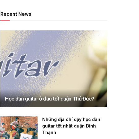
Recent News
Học đàn guitar ở đâu tốt quận Thủ Đức?
Những địa chỉ dạy học đàn
guitar tốt nhất quận Bình
Thạnh