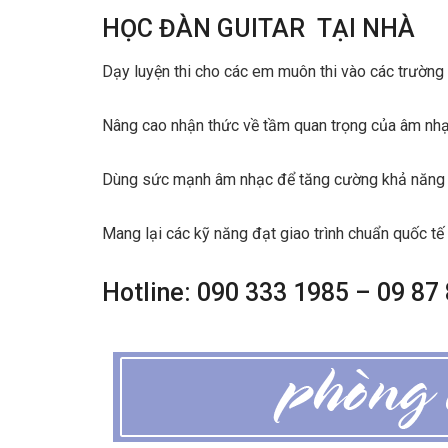
HỌC ĐÀN GUITAR TẠI NHÀ
Dạy luyện thi cho các em muôn thi vào các trường
Nâng cao nhận thức về tầm quan trọng của âm nhạ
Dùng sức mạnh âm nhạc để tăng cường khả năng 
Mang lại các kỹ năng đạt giao trình chuẩn quốc tế
Hotline: 090 333 1985 – 09 87