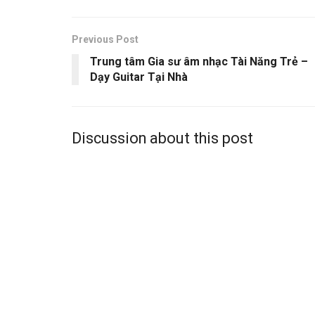
Previous Post
Trung tâm Gia sư âm nhạc Tài Năng Trẻ –
Dạy Guitar Tại Nhà
Discussion about this post