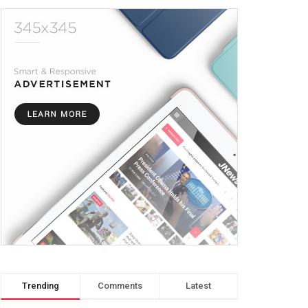
Trending
Comments
Latest