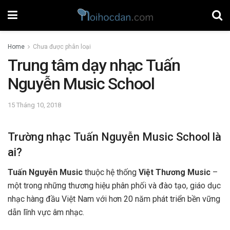
Home
Chưa được phân loại
Trung tâm dạy nhạc Tuấn
Nguyễn Music School
15 Tháng 10, 2018
Trường nhạc Tuấn Nguyễn Music School là
ai?
Tuấn Nguyễn Music
thuộc hệ thống
Việt Thương Music
–
một trong những thương hiệu phân phối và đào tạo, giáo dục
nhạc hàng đầu Việt Nam với hơn 20 năm phát triển bền vững
dẫn lĩnh vực âm nhạc.