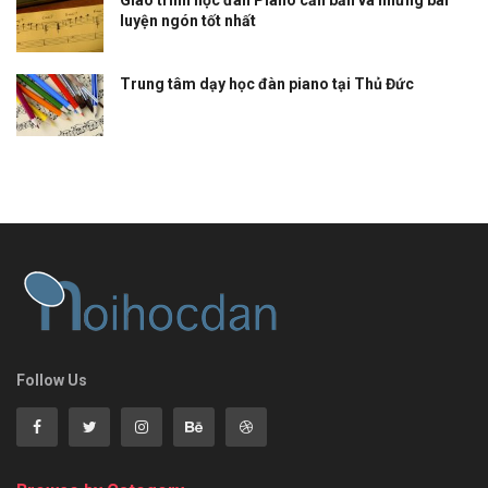
luyện ngón tốt nhất
Trung tâm dạy học đàn piano tại Thủ Đức
Follow Us