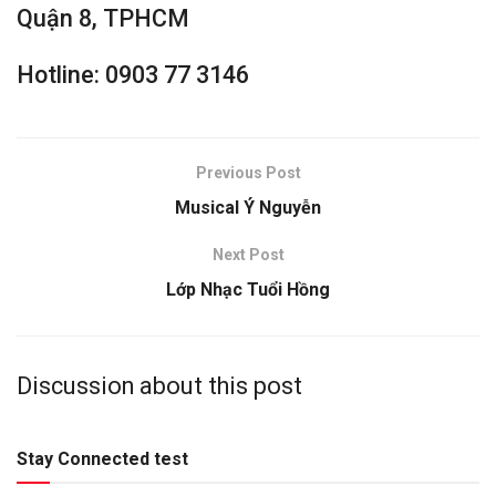
Quận 8, TPHCM
Hotline: 0903 77 3146
Previous Post
Musical Ý Nguyễn
Next Post
Lớp Nhạc Tuổi Hồng
Discussion about this post
Stay Connected test