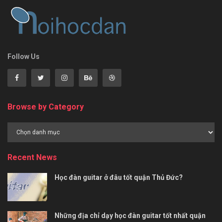
Follow Us
Browse by Category
Browse
by
Category
Recent News
Học đàn guitar ở đâu tốt quận Thủ Đức?
Những địa chỉ dạy học đàn guitar tốt nhất quận