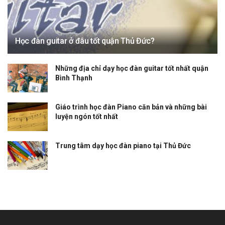
Học đàn guitar ở đâu tốt quận Thủ Đức?
Những địa chỉ dạy học đàn guitar tốt nhất quận
Bình Thạnh
Giáo trình học đàn Piano căn bản và những bài
luyện ngón tốt nhất
Trung tâm dạy học đàn piano tại Thủ Đức